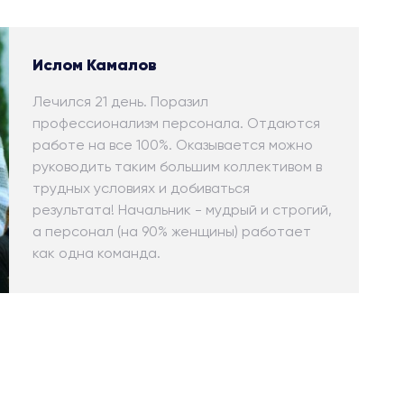
Ислом Камалов
Лечился 21 день. Поразил
профессионализм персонала. Отдаются
работе на все 100%. Оказывается можно
руководить таким большим коллективом в
трудных условиях и добиваться
результата! Начальник - мудрый и строгий,
а персонал (на 90% женщины) работает
как одна команда.