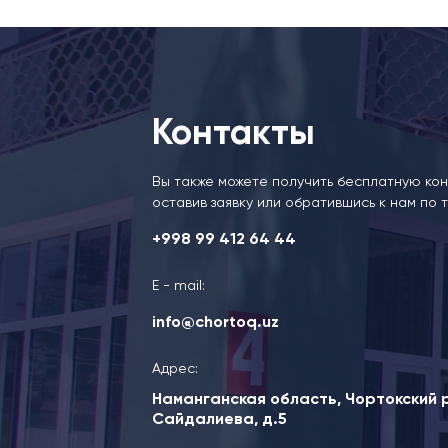
Контакты
Вы также можете получить бесплатную кон
оставив заявку или обратившись к нам по 
+998 99 412 64 44
Е - mail:
info@chortoq.uz
Адрес:
Наманганская область, Чортокский р -
Сайдалиева, д.5